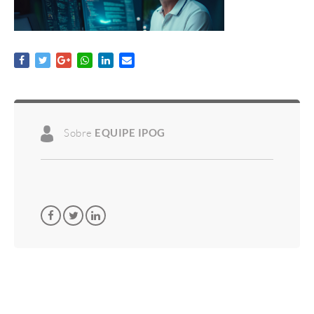
Sobre
EQUIPE IPOG