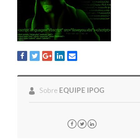
Sobre
EQUIPE IPOG