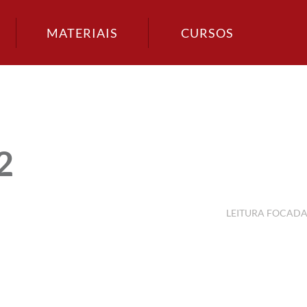
MATERIAIS
CURSOS
2
LEITURA FOCAD