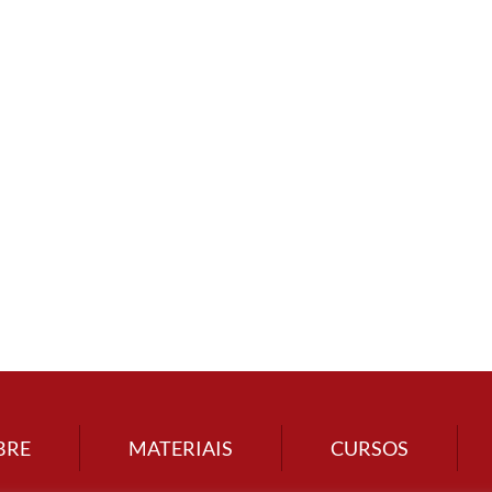
BRE
MATERIAIS
CURSOS