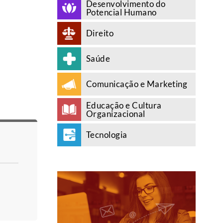
Desenvolvimento do
Potencial Humano
Direito
Saúde
Comunicação e Marketing
Educação e Cultura
Organizacional
Tecnologia