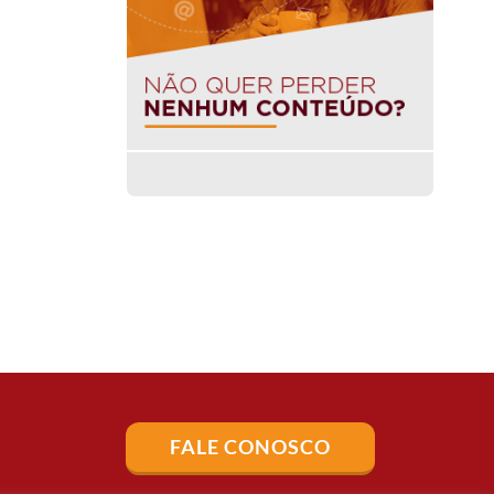
FALE CONOSCO