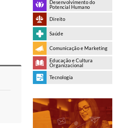
Desenvolvimento do
Potencial Humano
Direito
Saúde
Comunicação e Marketing
Educação e Cultura
Organizacional
Tecnologia