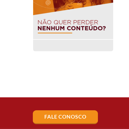
FALE CONOSCO