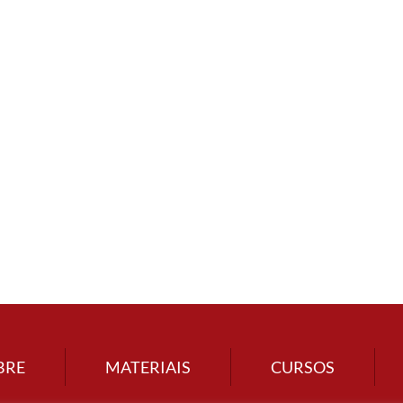
BRE
MATERIAIS
CURSOS