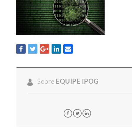
Sobre
EQUIPE IPOG