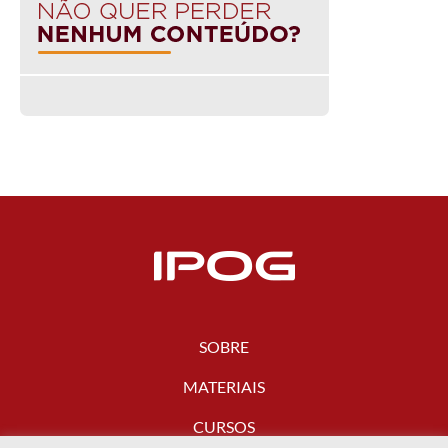
SOBRE
MATERIAIS
CURSOS