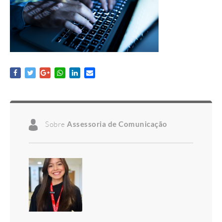
Sobre
Assessoria de Comunicação