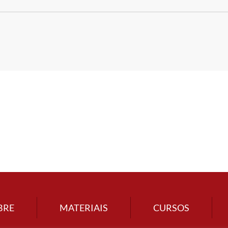
BRE
MATERIAIS
CURSOS