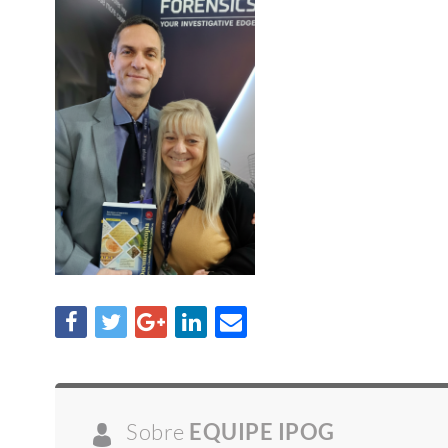
Sobre
EQUIPE IPOG