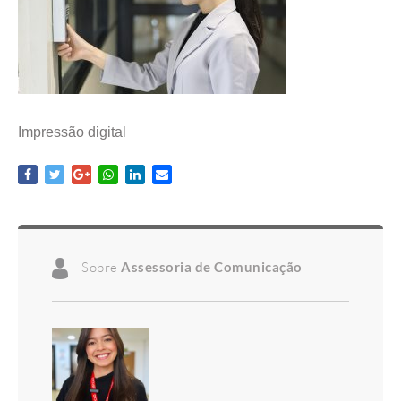
Impressão digital
Sobre
Assessoria de Comunicação