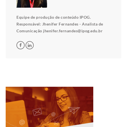
Equipe de produção de conteúdo IPOG.
Responsável: Jhenifer Fernandes - Analista de
Comunicação jhenifer.fernandes@ipog.edu.br