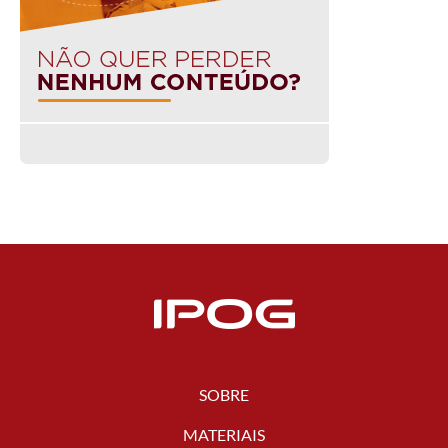
SOBRE
MATERIAIS