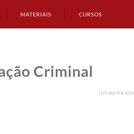
MATERIAIS
CURSOS
ação Criminal
LEITURA FOCAD