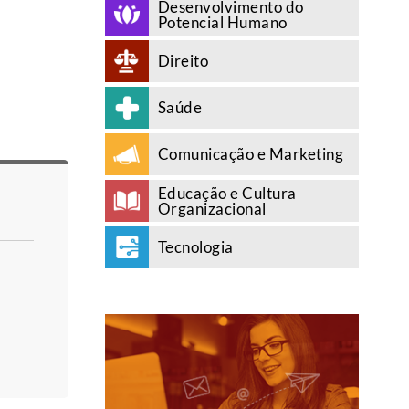
Desenvolvimento do
Potencial Humano
Direito
Saúde
Comunicação e Marketing
Educação e Cultura
Organizacional
Tecnologia