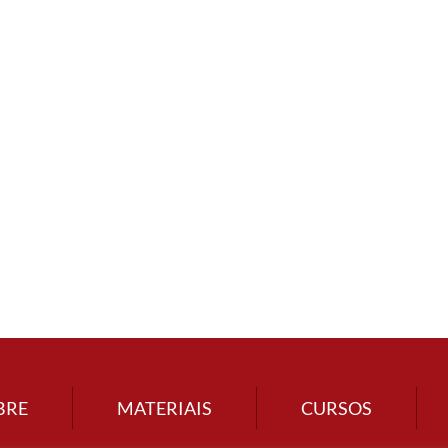
BRE
MATERIAIS
CURSOS