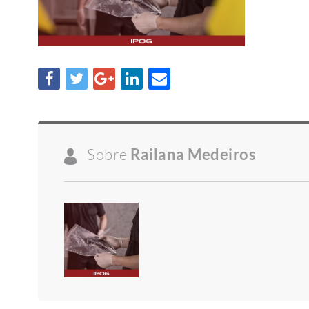
Sobre
Railana Medeiros