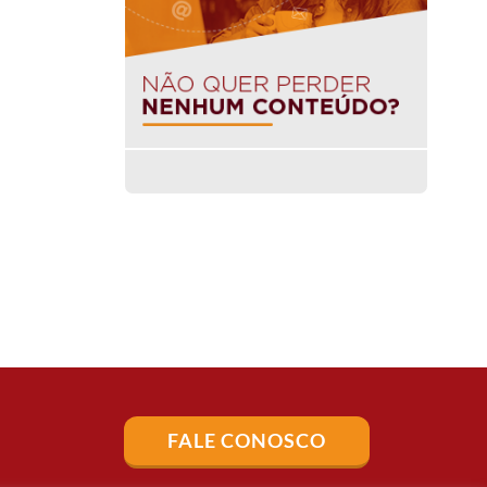
FALE CONOSCO