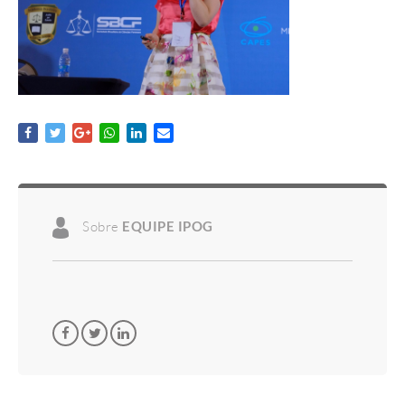
Sobre
EQUIPE IPOG