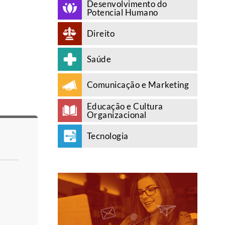
Desenvolvimento do
Potencial Humano
Direito
Saúde
Comunicação e Marketing
Educação e Cultura
Organizacional
Tecnologia