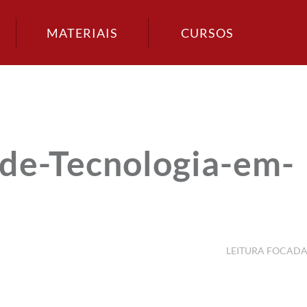
MATERIAIS
CURSOS
de-Tecnologia-em-
LEITURA FOCAD