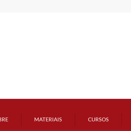
BRE
MATERIAIS
CURSOS