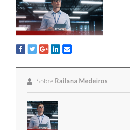
Sobre
Railana Medeiros