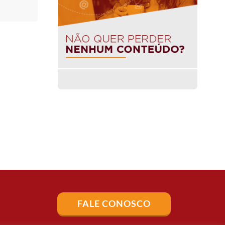
FALE CONOSCO