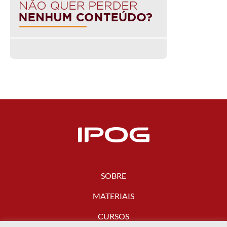
SOBRE
MATERIAIS
CURSOS