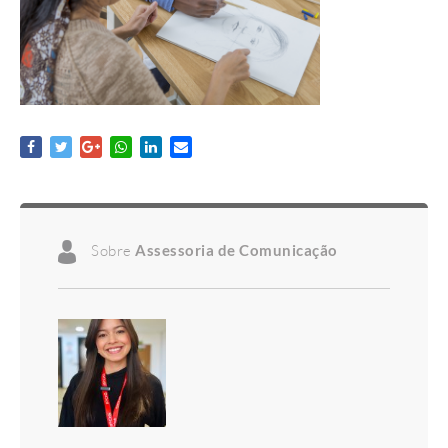
Sobre
Assessoria de Comunicação