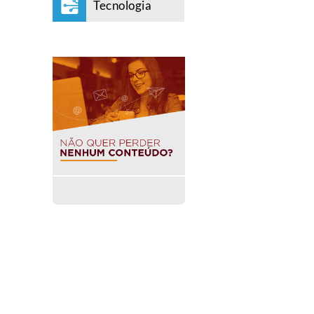
Tecnologia