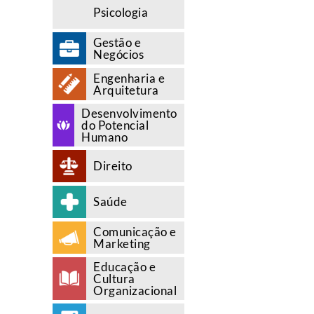
Psicologia
Gestão e
Negócios
Engenharia e
Arquitetura
Desenvolvimento
do Potencial
Humano
Direito
Saúde
Comunicação e
Marketing
Educação e
Cultura
Organizacional