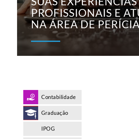
SUAS EXPERIÊNCIAS
PROFISSIONAIS E A
NA ÁREA DE PERÍCIA
Contabilidade
Graduação
IPOG