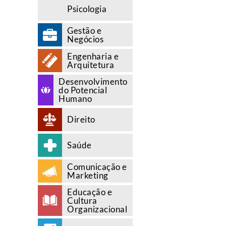
Psicologia
Gestão e
Negócios
Engenharia e
Arquitetura
Desenvolvimento
do Potencial
Humano
Direito
Saúde
Comunicação e
Marketing
Educação e
Cultura
Organizacional