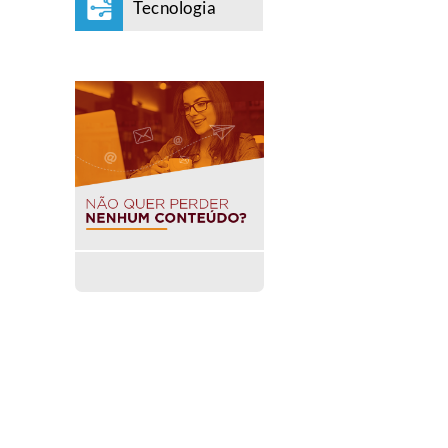
Tecnologia