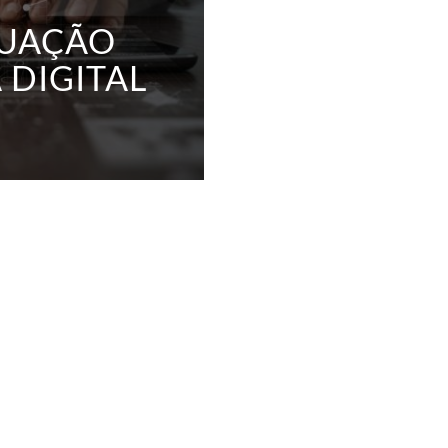
TUAÇÃO
 DIGITAL