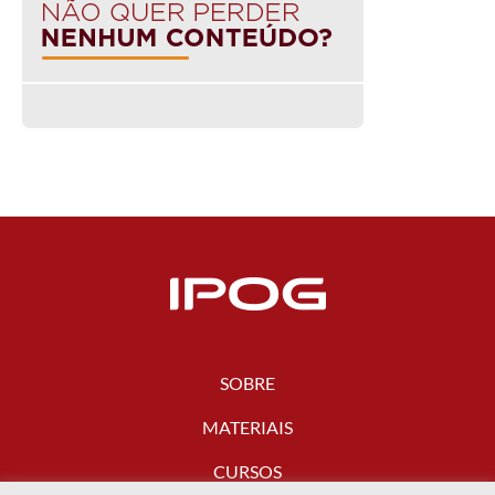
SOBRE
MATERIAIS
CURSOS