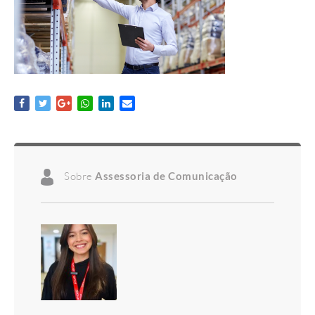
Sobre
Assessoria de Comunicação