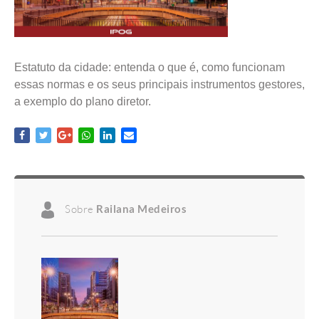
Estatuto da cidade: entenda o que é, como funcionam
essas normas e os seus principais instrumentos gestores,
a exemplo do plano diretor.
Sobre
Railana Medeiros