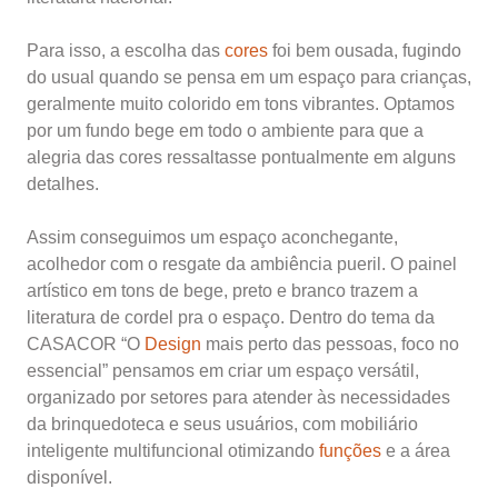
Para isso, a escolha das
cores
foi bem ousada, fugindo
do usual quando se pensa em um espaço para crianças,
geralmente muito colorido em tons vibrantes. Optamos
por um fundo bege em todo o ambiente para que a
alegria das cores ressaltasse pontualmente em alguns
detalhes.
Assim conseguimos um espaço aconchegante,
acolhedor com o resgate da ambiência pueril. O painel
artístico em tons de bege, preto e branco trazem a
literatura de cordel pra o espaço. Dentro do tema da
CASACOR “O
Design
mais perto das pessoas, foco no
essencial” pensamos em criar um espaço versátil,
organizado por setores para atender às necessidades
da brinquedoteca e seus usuários, com mobiliário
inteligente multifuncional otimizando
funções
e a área
disponível.