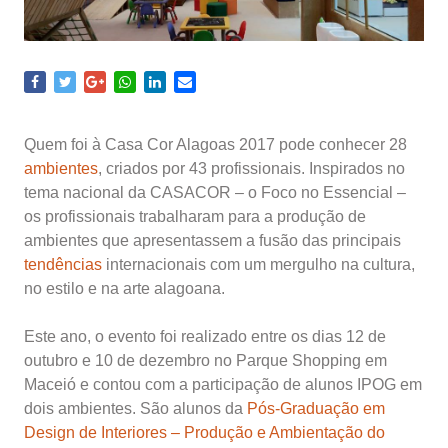
Quem foi à Casa Cor Alagoas 2017 pode conhecer 28
ambientes
, criados por 43 profissionais. Inspirados no
tema nacional da CASACOR – o Foco no Essencial –
os profissionais trabalharam para a produção de
ambientes que apresentassem a fusão das principais
tendências
internacionais com um mergulho na cultura,
no estilo e na arte alagoana.
Este ano, o evento foi realizado entre os dias 12 de
outubro e 10 de dezembro no Parque Shopping em
Maceió e contou com a participação de alunos IPOG em
dois ambientes. São alunos da
Pós-Graduação em
Design de Interiores – Produção e Ambientação do