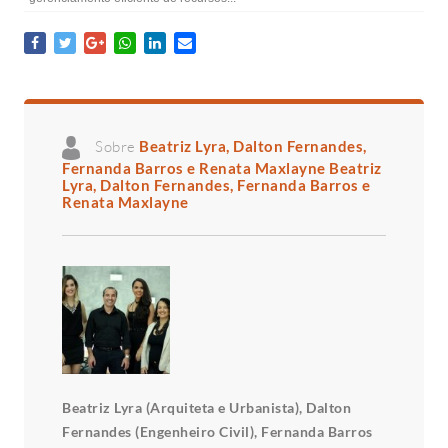
Sobre
Beatriz Lyra, Dalton Fernandes,
Fernanda Barros e Renata Maxlayne Beatriz
Lyra, Dalton Fernandes, Fernanda Barros e
Renata Maxlayne
Beatriz Lyra (Arquiteta e Urbanista), Dalton
Fernandes (Engenheiro Civil), Fernanda Barros