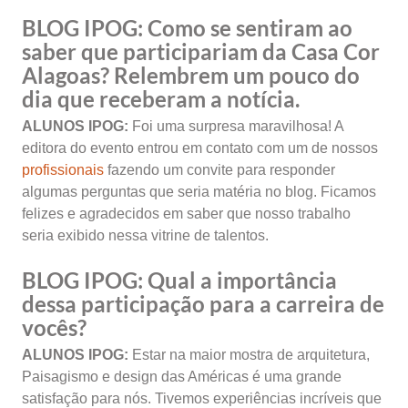
BLOG IPOG:
Como se sentiram ao
saber que participariam da Casa Cor
Alagoas? Relembrem um pouco do
dia que receberam a notícia.
ALUNOS IPOG:
Foi uma surpresa maravilhosa! A
editora do evento entrou em contato com um de nossos
profissionais
fazendo um convite para responder
algumas perguntas que seria matéria no blog. Ficamos
felizes e agradecidos em saber que nosso trabalho
seria exibido nessa vitrine de talentos.
BLOG IPOG:
Qual a importância
dessa participação para a carreira de
vocês?
ALUNOS IPOG:
Estar na maior mostra de arquitetura,
Paisagismo e design das Américas é uma grande
satisfação para nós. Tivemos experiências incríveis que