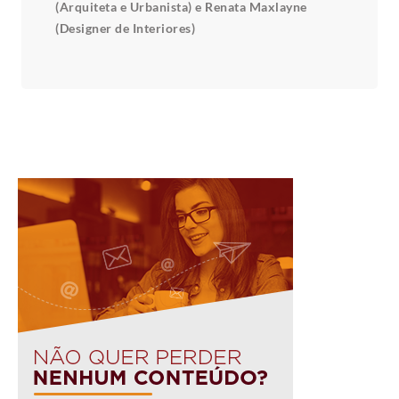
(Arquiteta e Urbanista) e Renata Maxlayne
(Designer de Interiores)