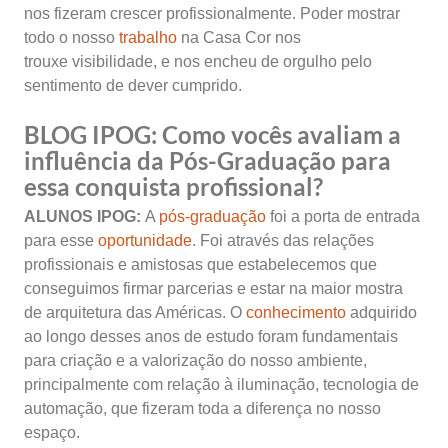
nos fizeram crescer profissionalmente. Poder mostrar
todo o nosso
trabalho
na Casa Cor nos
trouxe visibilidade, e nos encheu de orgulho pelo
sentimento de dever cumprido.
BLOG IPOG:
Como vocês avaliam a
influência da Pós-Graduação para
essa conquista profissional?
ALUNOS IPOG:
A
pós-graduação
foi a porta de entrada
para esse
oportunidade
. Foi através das relações
profissionais e amistosas que estabelecemos que
conseguimos firmar parcerias e estar na maior mostra
de arquitetura das Américas. O
conhecimento
adquirido
ao longo desses anos de estudo foram fundamentais
para criação e a valorização do nosso ambiente,
principalmente com relação à iluminação, tecnologia de
automação, que fizeram toda a diferença no nosso
espaço.