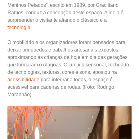
Meninos Pelados”, escrito em 1939, por Graciliano
Ramos, conduz a concepção deste espaço. A ideia é
surpreender o visitante aliando o clássico e a
tecnologia.
O mobiliário e os organizadores foram pensados para
deixar brinquedos e trabalhos artesanais expostos,
aproximando as crianças de hoje em dia das gerações
que formaram o Alagoas. O circuito sensorial, recheado
de tecnologias, texturas, cores e sons, apostou na
acessibilidade
para integrar a todos, o espaço é
acessível para cadeiras de rodas. (Foto: Rodrigo
Maranhão)