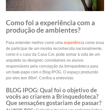
Como foi a experiência com a
produção de ambientes?
Para entender melhor como uma
experiência
como essa
de participar de um mostra reconhecida nacionalmente,
como é o caso da Casa Cor, pode somar à vida de um
arquiteto ou designer, convidamos os alunos
responsáveis pela concepção da brinquedoteca para
um bate-papo com o Blog IPOG. O espaço produzido
por eles tem 88m². Confira a entrevista:
BLOG IPOG:
Qual foi o objetivo de
vocês ao criarem a Brinquedoteca?
Que sensações gostariam de passar?