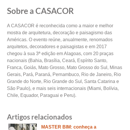
Sobre a CASACOR
A CASACOR é reconhecida como a maior e melhor
mostra de arquitetura, decoração e paisagismo das
Américas. O evento reúne, anualmente, renomados
arquitetos, decoradores e paisagistas e em 2017
chegou à sua 3ª edição em Alagoas, com 20 praças
nacionais (Bahia, Brasília, Ceará, Espírito Santo,
Franca, Goiás, Mato Grosso, Mato Grosso do Sul, Minas
Gerais, Pará, Paraná, Pernambuco, Rio de Janeiro, Rio
Grande do Norte, Rio Grande do Sul, Santa Catarina e
São Paulo), e mais seis internacionais (Miami, Bolívia,
Chile, Equador, Paraguai e Peru).
Artigos relacionados
MASTER BIM: conheça a