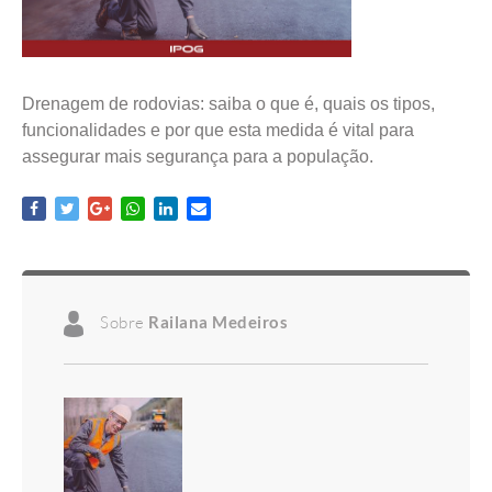
Drenagem de rodovias: saiba o que é, quais os tipos,
funcionalidades e por que esta medida é vital para
assegurar mais segurança para a população.
Sobre
Railana Medeiros