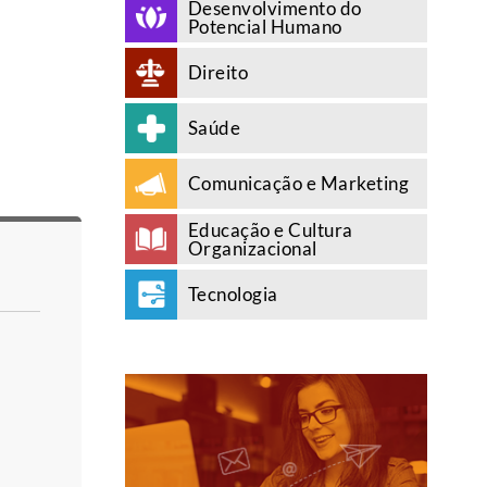
Desenvolvimento do
Potencial Humano
Direito
Saúde
Comunicação e Marketing
Educação e Cultura
Organizacional
Tecnologia