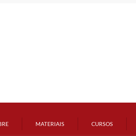
BRE
MATERIAIS
CURSOS