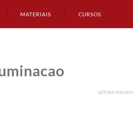
MATERIAIS
CURSOS
luminacao
LEITURA FOCAD