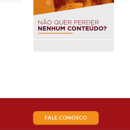
FALE CONOSCO