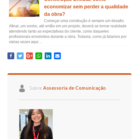
economizar sem perder a qualidade
da obra?
Começar uma construção é sempre um desafio.
Afinal, um sonho, até então em um projeto, deverá se tornar realidade
atendendo tanto as expectativas do cliente, como daqueles
profissionais envolvidos durante a obra. Todavia, como já falamos por
várias vezes aqui ...
Sobre
Assessoria de Comunicação