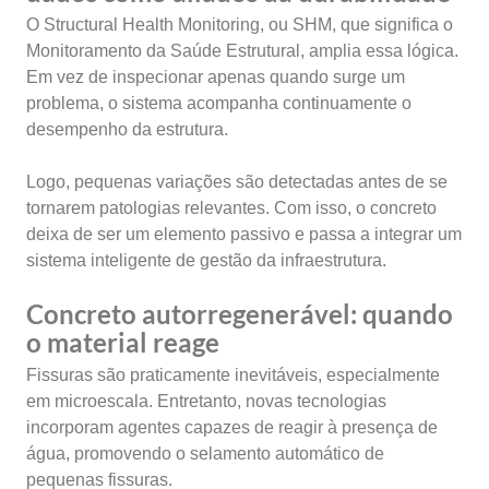
O Structural Health Monitoring, ou SHM, que significa o
Monitoramento da Saúde Estrutural, amplia essa lógica.
Em vez de inspecionar apenas quando surge um
problema, o sistema acompanha continuamente o
desempenho da estrutura.
Logo, pequenas variações são detectadas antes de se
tornarem patologias relevantes. Com isso, o concreto
deixa de ser um elemento passivo e passa a integrar um
sistema inteligente de gestão da infraestrutura.
Concreto autorregenerável: quando
o material reage
Fissuras são praticamente inevitáveis, especialmente
em microescala. Entretanto, novas tecnologias
incorporam agentes capazes de reagir à presença de
água, promovendo o selamento automático de
pequenas fissuras.