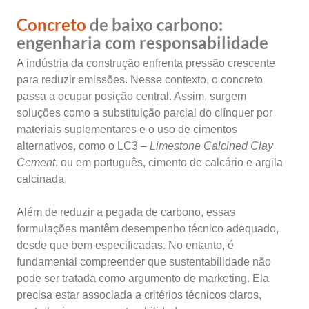
Concreto
de baixo carbono:
engenharia com responsabilidade
A indústria da construção enfrenta pressão crescente
para reduzir emissões. Nesse contexto, o concreto
passa a ocupar posição central. Assim, surgem
soluções como a substituição parcial do clínquer por
materiais suplementares e o uso de cimentos
alternativos, como o LC3 –
Limestone Calcined Clay
Cement
, ou em português, cimento de calcário e argila
calcinada.
Além de reduzir a pegada de carbono, essas
formulações mantêm desempenho técnico adequado,
desde que bem especificadas. No entanto, é
fundamental compreender que sustentabilidade não
pode ser tratada como argumento de marketing. Ela
precisa estar associada a critérios técnicos claros,