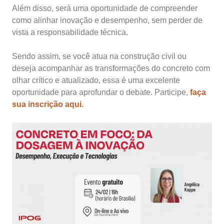
Além disso, será uma oportunidade de compreender
como alinhar inovação e desempenho, sem perder de
vista a responsabilidade técnica.
Sendo assim, se você atua na construção civil ou
deseja acompanhar as transformações do concreto com
olhar crítico e atualizado, essa é uma excelente
oportunidade para aprofundar o debate. Participe,
faça
sua inscrição aqui.