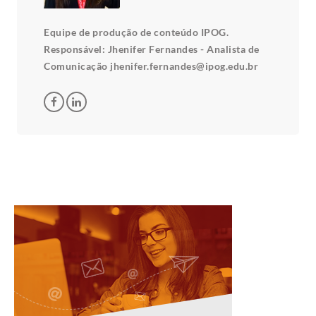
Equipe de produção de conteúdo IPOG.
Responsável: Jhenifer Fernandes - Analista de
Comunicação jhenifer.fernandes@ipog.edu.br