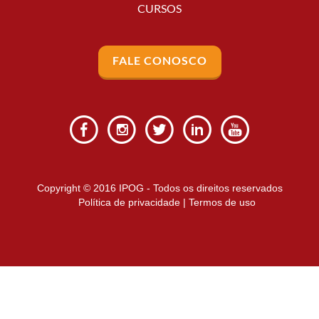
CURSOS
FALE CONOSCO
Copyright © 2016 IPOG - Todos os direitos reservados
Política de privacidade
|
Termos de uso