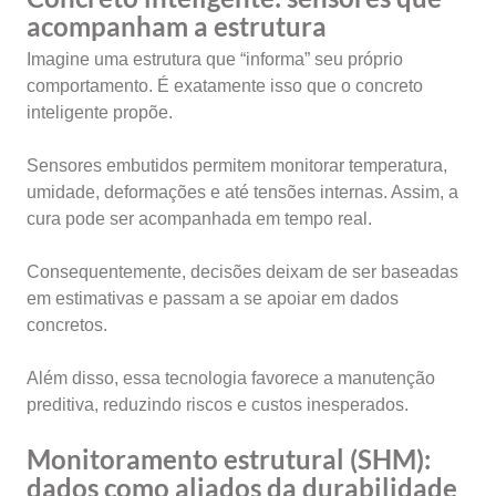
acompanham a estrutura
Imagine uma estrutura que “informa” seu próprio
comportamento. É exatamente isso que o concreto
inteligente propõe.
Sensores embutidos permitem monitorar temperatura,
umidade, deformações e até tensões internas. Assim, a
cura pode ser acompanhada em tempo real.
Consequentemente, decisões deixam de ser baseadas
em estimativas e passam a se apoiar em dados
concretos.
Além disso, essa tecnologia favorece a manutenção
preditiva, reduzindo riscos e custos inesperados.
Monitoramento estrutural (SHM):
dados como aliados da durabilidade