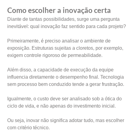
Como escolher a inovação certa
Diante de tantas possibilidades, surge uma pergunta
inevitável: qual inovação faz sentido para cada projeto?
Primeiramente, é preciso analisar o ambiente de
exposição. Estruturas sujeitas a cloretos, por exemplo,
exigem controle rigoroso de permeabilidade.
Além disso, a capacidade de execução da equipe
influencia diretamente o desempenho final. Tecnologia
sem processo bem conduzido tende a gerar frustração.
Igualmente, o custo deve ser analisado sob a ótica do
ciclo de vida, e não apenas do investimento inicial.
Ou seja, inovar não significa adotar tudo, mas escolher
com critério técnico.