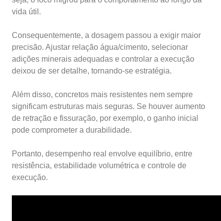
vida útil.
Consequentemente, a dosagem passou a exigir maior
precisão. Ajustar relação água/cimento, selecionar
adições minerais adequadas e controlar a execução
deixou de ser detalhe, tornando-se estratégia.
Além disso, concretos mais resistentes nem sempre
significam estruturas mais seguras. Se houver aumento
de retração e fissuração, por exemplo, o ganho inicial
pode comprometer a durabilidade.
Portanto, desempenho real envolve equilíbrio, entre
resistência, estabilidade volumétrica e controle de
execução.