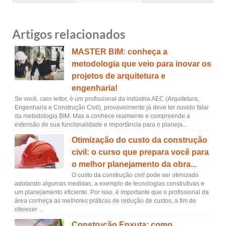
Artigos relacionados
MASTER BIM: conheça a
metodologia que veio para inovar os
projetos de arquitetura e
engenharia!
Se você, caro leitor, é um profissional da indústria AEC (Arquitetura,
Engenharia e Construção Civil), provavelmente já deve ter ouvido falar
da metodologia BIM. Mas a conhece realmente e compreende a
extensão de sua funcionalidade e importância para o planeja...
Otimização do custo da construção
civil: o curso que prepara você para
o melhor planejamento da obra...
O custo da construção civil pode ser otimizado
adotando algumas medidas, a exemplo de tecnologias construtivas e
um planejamento eficiente. Por isso, é importante que o profissional da
área conheça as melhores práticas de redução de custos, a fim de
oferecer ...
Construção Enxuta: como