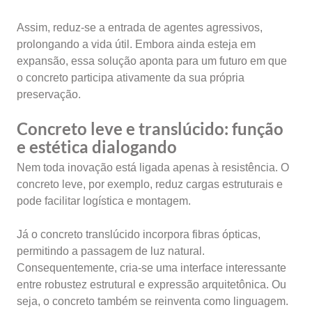
Assim, reduz-se a entrada de agentes agressivos,
prolongando a vida útil. Embora ainda esteja em
expansão, essa solução aponta para um futuro em que
o concreto participa ativamente da sua própria
preservação.
Concreto leve e translúcido: função
e estética dialogando
Nem toda inovação está ligada apenas à resistência. O
concreto leve, por exemplo, reduz cargas estruturais e
pode facilitar logística e montagem.
Já o concreto translúcido incorpora fibras ópticas,
permitindo a passagem de luz natural.
Consequentemente, cria-se uma interface interessante
entre robustez estrutural e expressão arquitetônica. Ou
seja, o concreto também se reinventa como linguagem.