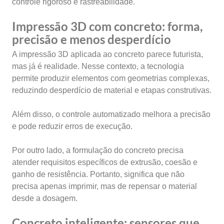
controle rigoroso e rastreabilidade.
Impressão 3D com concreto: forma,
precisão e menos desperdício
A impressão 3D aplicada ao concreto parece futurista,
mas já é realidade. Nesse contexto, a tecnologia
permite produzir elementos com geometrias complexas,
reduzindo desperdício de material e etapas construtivas.
Além disso, o controle automatizado melhora a precisão
e pode reduzir erros de execução.
Por outro lado, a formulação do concreto precisa
atender requisitos específicos de extrusão, coesão e
ganho de resistência. Portanto, significa que não
precisa apenas imprimir, mas de repensar o material
desde a dosagem.
Concreto inteligente: sensores que