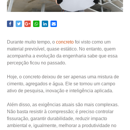
Durante muito tempo, o
concreto
foi visto como um
material previsível, quase estático. No entanto, quem
acompanha a evolução da engenharia sabe que essa
percepção ficou no passado.
Hoje, o concreto deixou de ser apenas uma mistura de
cimento, agregados e água. Ele se tornou um campo
ativo de pesquisa, inovação e inteligência aplicada.
Além disso, as exigências atuais são mais complexas.
Não basta resistir à compressão; é preciso controlar
fissuração, garantir durabilidade, reduzir impacto
ambiental e, igualmente, melhorar a produtividade no