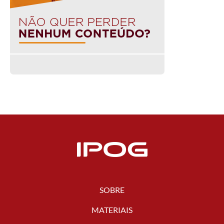
SOBRE
MATERIAIS