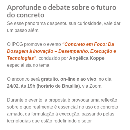
Aprofunde o debate sobre o futuro
do concreto
Se esse panorama despertou sua curiosidade, vale dar
um passo além.
O IPOG promove o evento
“Concreto em Foco: Da
Dosagem à Inovação – Desempenho, Execução e
Tecnologias”
, conduzido por
Angélica Koppe
,
especialista no tema.
O encontro será
gratuito, on-line e ao vivo
, no dia
24/02, às 19h (horário de Brasília)
, via Zoom.
Durante o evento, a proposta é provocar uma reflexão
sobre o que realmente é essencial no uso do concreto
armado, da formulação à execução, passando pelas
tecnologias que estão redefinindo o setor.