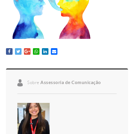
Sobre
Assessoria de Comunicação