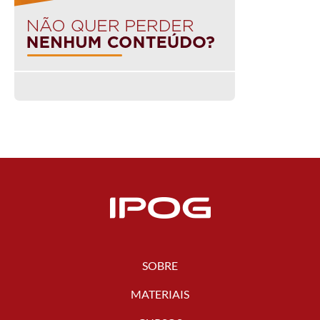
SOBRE
MATERIAIS