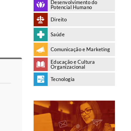
Desenvolvimento do
Potencial Humano
Direito
Saúde
Comunicação e Marketing
Educação e Cultura
Organizacional
Tecnologia