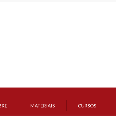
BRE
MATERIAIS
CURSOS