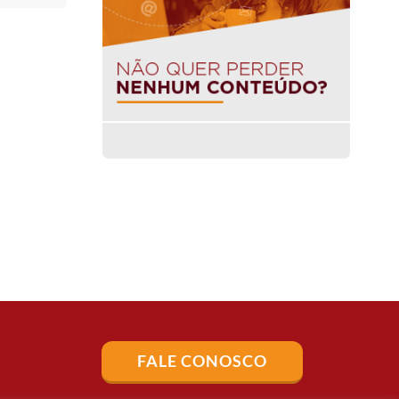
FALE CONOSCO