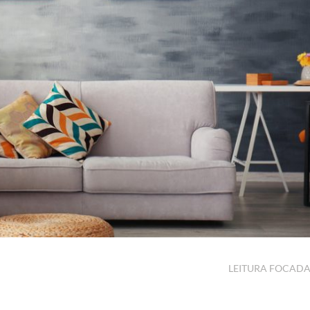
LEITURA FOCAD