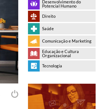
Desenvolvimento do
Potencial Humano
Direito
Saúde
Comunicação e Marketing
Educação e Cultura
Organizacional
Tecnologia
A