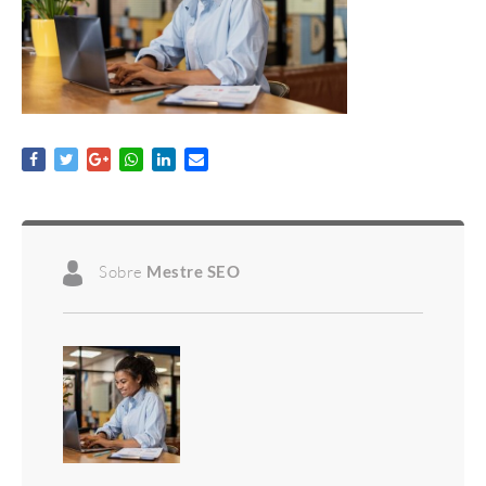
Sobre
Mestre SEO