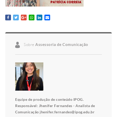
Sobre
Assessoria de Comunicação
Equipe de produção de conteúdo IPOG.
Responsável: Jhenifer Fernandes - Analista de
Comunicação jhenifer.fernandes@ipog.edu.br