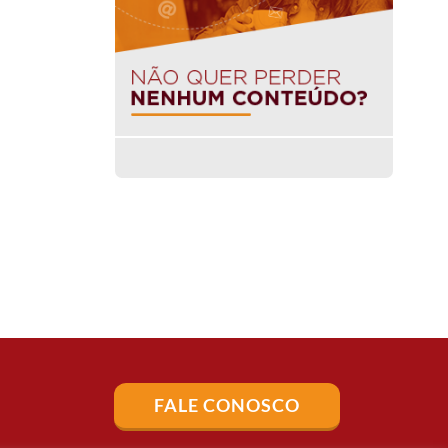
FALE CONOSCO