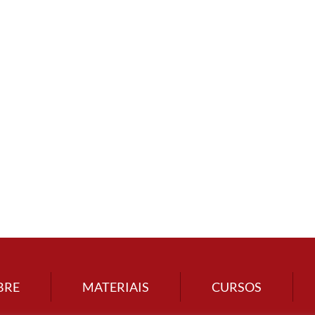
BRE
MATERIAIS
CURSOS