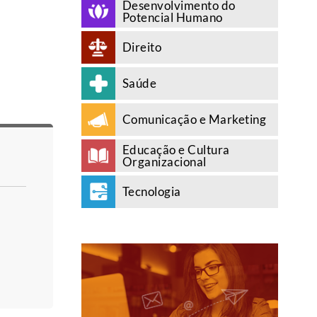
Desenvolvimento do
Potencial Humano
Direito
Saúde
Comunicação e Marketing
Educação e Cultura
Organizacional
Tecnologia