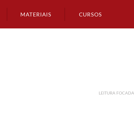
MATERIAIS
CURSOS
LEITURA FOCAD