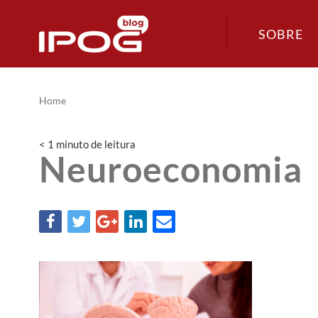
SOBRE
Home
< 1
minuto
de leitura
Neuroeconomia