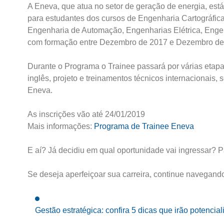
A Eneva, que atua no setor de geração de energia, está
para estudantes dos cursos de Engenharia Cartográfic
Engenharia de Automação, Engenharias Elétrica, Engen
com formação entre Dezembro de 2017 e Dezembro de
Durante o Programa o Trainee passará por várias etapas
inglês, projeto e treinamentos técnicos internacionais,
Eneva.
As inscrições vão até 24/01/2019
Mais informações:
Programa de Trainee Eneva
E aí? Já decidiu em qual oportunidade vai ingressar? 
Se deseja aperfeiçoar sua carreira, continue navegand
Gestão estratégica: confira 5 dicas que irão potencia