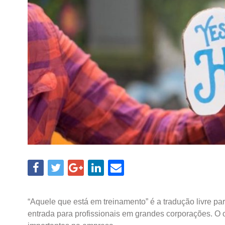
“Aquele que está em treinamento” é a tradução livre pa
entrada para profissionais em grandes corporações. O o