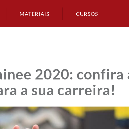
MATERIAIS
CURSOS
inee 2020: confira 
ra a sua carreira!