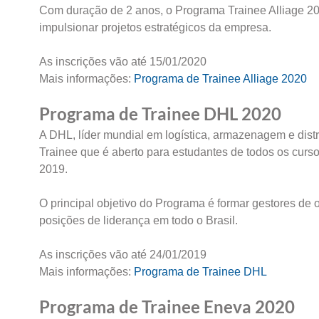
Com duração de 2 anos, o Programa Trainee Alliage 2020
impulsionar projetos estratégicos da empresa.
As inscrições vão até 15/01/2020
Mais informações:
Programa de Trainee Alliage 2020
Programa de Trainee DHL 2020
A DHL, líder mundial em logística, armazenagem e distr
Trainee que é aberto para estudantes de todos os cu
2019.
O principal objetivo do Programa é formar gestores de
posições de liderança em todo o Brasil.
As inscrições vão até 24/01/2019
Mais informações:
Programa de Trainee DHL
Programa de Trainee Eneva 2020