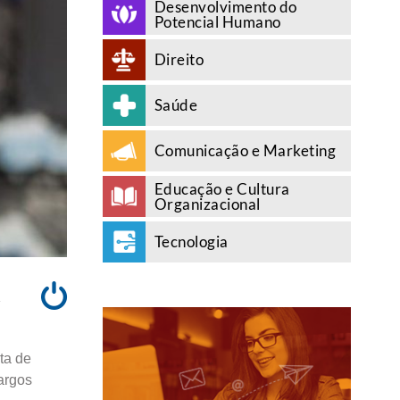
Desenvolvimento do
Potencial Humano
Direito
Saúde
Comunicação e Marketing
Educação e Cultura
Organizacional
Tecnologia
A
ta de
cargos