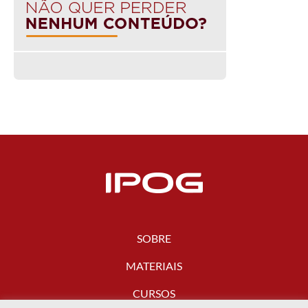
SOBRE
MATERIAIS
CURSOS