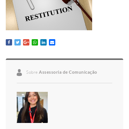
Sobre
Assessoria de Comunicação