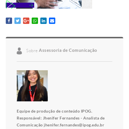
Sobre
Assessoria de Comunicação
Equipe de produção de conteúdo IPOG.
Responsável: Jhenifer Fernandes - Analista de
Comunicação jhenifer.fernandes@ipog.edu.br