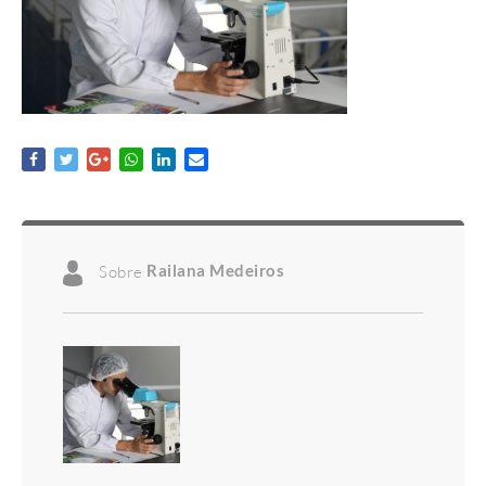
Sobre
Railana Medeiros