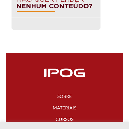
SOBRE
MATERIAIS
CURSOS