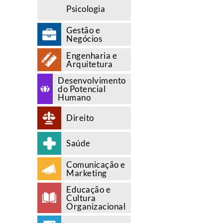
Psicologia
Gestão e
Negócios
Engenharia e
Arquitetura
Desenvolvimento
do Potencial
Humano
Direito
Saúde
Comunicação e
Marketing
Educação e
Cultura
Organizacional