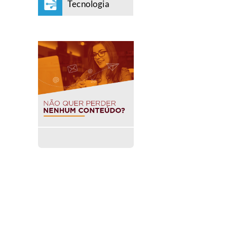
Tecnologia