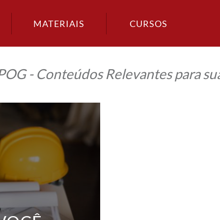
MATERIAIS
CURSOS
IPOG - Conteúdos Relevantes para sua