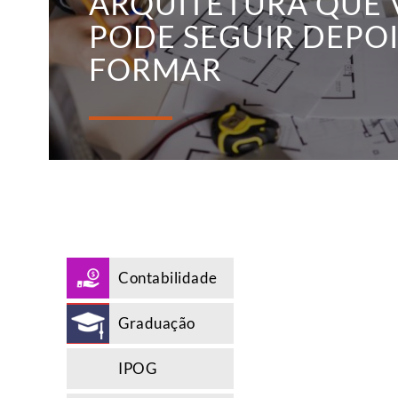
ARQUITETURA QUE 
PODE SEGUIR DEPOI
FORMAR
Contabilidade
Graduação
IPOG