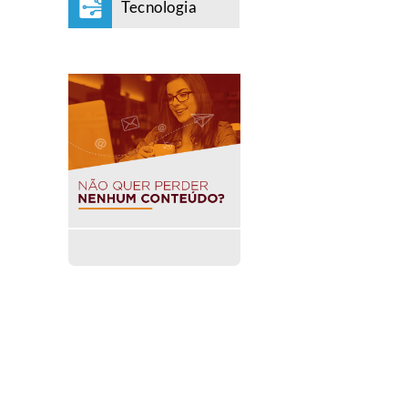
Tecnologia