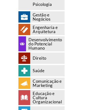
Psicologia
Gestão e
Negócios
Engenharia e
Arquitetura
Desenvolvimento
do Potencial
Humano
Direito
Saúde
Comunicação e
Marketing
Educação e
Cultura
Organizacional