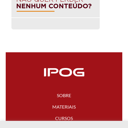
SOBRE
MATERIAIS
CURSOS