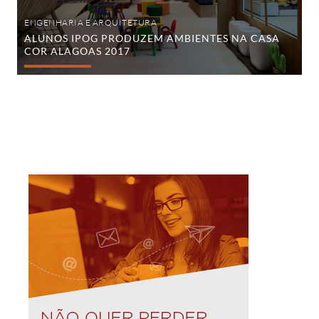
ENGENHARIA E ARQUITETURA
ALUNOS IPOG PRODUZEM AMBIENTES NA CASA
COR ALAGOAS 2017