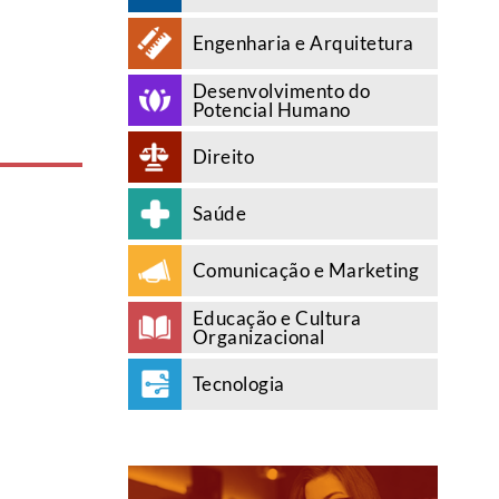
Engenharia e Arquitetura
Desenvolvimento do
Potencial Humano
Direito
Saúde
Comunicação e Marketing
Educação e Cultura
Organizacional
Tecnologia