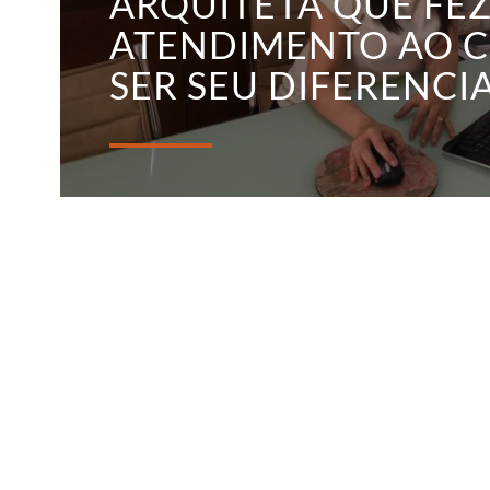
ARQUITETA QUE FE
ATENDIMENTO AO C
SER SEU DIFERENCI