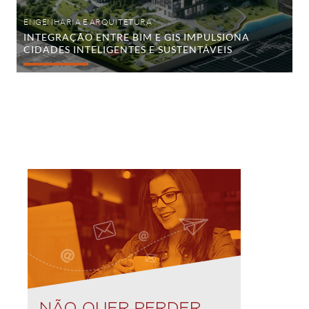
ENGENHARIA E ARQUITETURA
INTEGRAÇÃO ENTRE BIM E GIS IMPULSIONA
CIDADES INTELIGENTES E SUSTENTÁVEIS