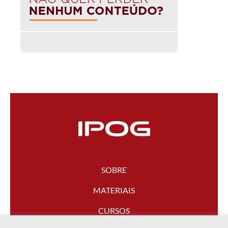
SOBRE
MATERIAIS
CURSOS