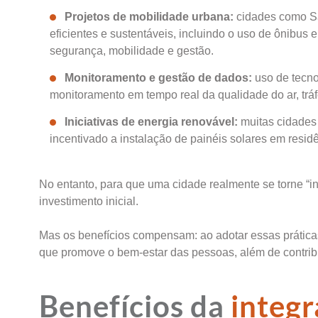
Projetos de mobilidade urbana:
cidades como Sã
eficientes e sustentáveis, incluindo o uso de ônibus 
segurança, mobilidade e gestão.
Monitoramento e gestão de dados:
uso de tecno
monitoramento em tempo real da qualidade do ar, trá
Iniciativas de energia renovável:
muitas cidades 
incentivado a instalação de painéis solares em resid
No entanto, para que uma cidade realmente se torne “in
investimento inicial.
Mas os benefícios compensam: ao adotar essas prática
que promove o bem-estar das pessoas, além de contribui
Benefícios da
integr