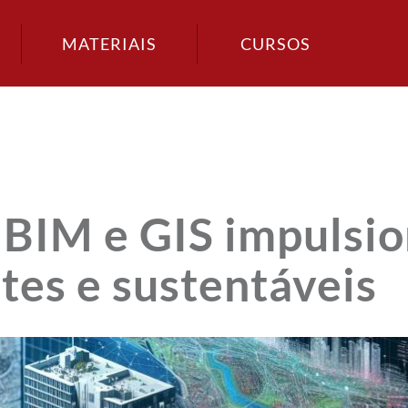
MATERIAIS
CURSOS
 BIM e GIS impulsi
tes e sustentáveis