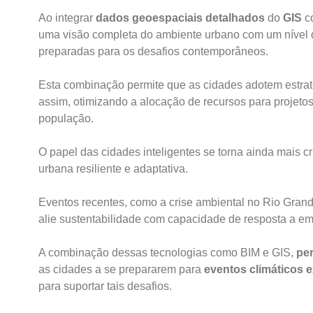
Ao integrar
dados geoespaciais detalhados
do
GIS
c
uma visão completa do ambiente urbano com um nível d
preparadas para os desafios contemporâneos.
Esta combinação permite que as cidades adotem estrat
assim, otimizando a alocação de recursos para projetos 
população.
O papel das cidades inteligentes se torna ainda mais cr
urbana resiliente e adaptativa.
Eventos recentes, como a crise ambiental no Rio Gran
alie sustentabilidade com capacidade de resposta a e
A combinação dessas tecnologias como BIM e GIS,
pe
as cidades a se prepararem para
eventos climáticos 
para suportar tais desafios.