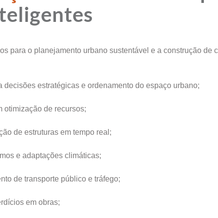
nteligentes
ivos para o planejamento urbano sustentável e a construção de 
a decisões estratégicas e ordenamento do espaço urbano;
 otimização de recursos;
o de estruturas em tempo real;
mos e adaptações climáticas;
to de transporte público e tráfego;
rdícios em obras;