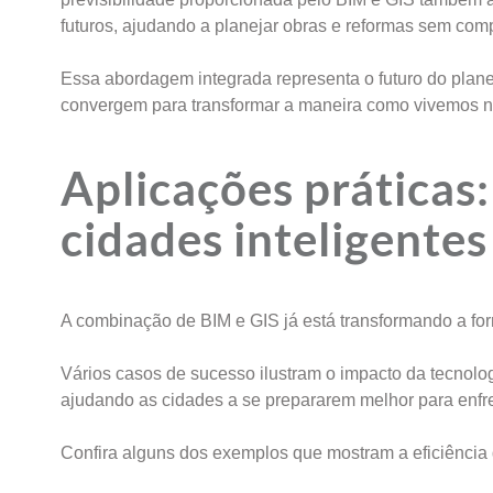
futuros, ajudando a planejar obras e reformas sem com
Essa abordagem integrada representa o futuro do plane
convergem para transformar a maneira como vivemos n
Aplicações práticas
cidades inteligente
A combinação de BIM e GIS já está transformando a fo
Vários casos de sucesso ilustram o impacto da tecnologi
ajudando as cidades a se prepararem melhor para enfr
Confira alguns dos exemplos que mostram a eficiência