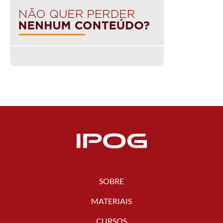
SOBRE
MATERIAIS
CURSOS