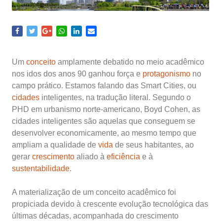
Um
conceito
amplamente debatido no meio acadêmico
nos idos dos anos 90 ganhou força e
protagonismo
no
campo prático. Estamos falando das Smart Cities, ou
cidades
inteligentes, na tradução literal. Segundo o
PHD em urbanismo norte-americano, Boyd Cohen, as
cidades inteligentes são aquelas que conseguem se
desenvolver economicamente, ao mesmo tempo que
ampliam a qualidade de
vida
de seus habitantes, ao
gerar
crescimento
aliado à
eficiência
e à
sustentabilidade
.
A materialização de um conceito acadêmico foi
propiciada devido à crescente evolução tecnológica das
últimas décadas, acompanhada do crescimento