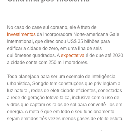
No caso do case sul coreano, ele é fruto de
investimentos
da incorporadora Norte-americana Gale
International, que direcionou US$ 35 bilhões para
edificar a cidade do zero, em uma ilha de seis
quilômetros quadrados. A
expectativa
é de que até 2020
a cidade conte com 250 mil moradores.
Toda planejada para ser um exemplo de inteligência
urbanística, Songdo tem construções que privilegiam a
luz natural, redes de eletricidade eficientes, conectadas
a rede de geração fotovoltaica, inclusive com o uso de
vidros que captam os raios de sol para convertê–los em
energia. A meta é que em todo o seu funcionamento
sejam emitidos três vezes menos gases de efeito estufa.