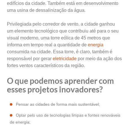
edifícios da cidade. Também está em desenvolvimento
uma usina de dessalinização da água.
Privilegiada pelo corredor de vento, a cidade ganhou
um elemento tecnológico que contribuiu até para o seu
visual moderno, uma torre eólica de 45 metros que
informa em tempo real a quantidade de
energia
consumida na cidade. Essa torre, é claro, também é
responsável por gerar
eletricidade
por meio da ação dos
fortes ventos característicos da região.
O que podemos aprender com
esses projetos inovadores?
Pensar as cidades de forma mais sustentável;
Optar pelo uso de tecnologias limpas e fontes renováveis
de energia;