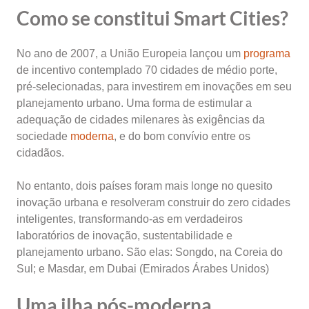
Como se constitui Smart Cities?
No ano de 2007, a União Europeia lançou um
programa
de incentivo contemplado 70 cidades de médio porte,
pré-selecionadas, para investirem em inovações em seu
planejamento urbano. Uma forma de estimular a
adequação de cidades milenares às exigências da
sociedade
moderna
, e do bom convívio entre os
cidadãos.
No entanto, dois países foram mais longe no quesito
inovação urbana e resolveram construir do zero cidades
inteligentes, transformando-as em verdadeiros
laboratórios de inovação, sustentabilidade e
planejamento urbano. São elas: Songdo, na Coreia do
Sul; e Masdar, em Dubai (Emirados Árabes Unidos)
Uma ilha pós-moderna