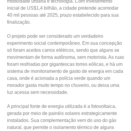
mobilidade urbana e tecnologia. Com investimento
inicial de US$1,4 bilhão, a cidade pretende acomodar
40 mil pessoas até 2025, prazo estabelecido para sua
finalização.
O projeto pode ser considerado um verdadeiro
experimento social contemporâneo. Em sua concepção
só foram aceitos carros elétricos, sendo que alguns se
movimentam de forma autônoma, sem motorista. As ruas
foram resfriadas por gigantescas torres eólicas, e há um
sistema de monitoramento de gasto de energia em cada
casa, onde é acionada a polícia verde quando um
morador gasta muito tempo no chuveiro, ou deixa uma
luz acessa sem necessidade.
A principal fonte de energia utilizada é a fotovoltaica,
gerada por meio de painéis solares estrategicamente
instalados. Sua complementação vem do uso do gás
natural, que permite o isolamento térmico de alguns