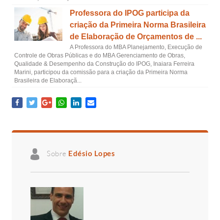
Professora do IPOG participa da
criação da Primeira Norma Brasileira
de Elaboração de Orçamentos de ...
A Professora do MBA Planejamento, Execução de
Controle de Obras Públicas e do MBA Gerenciamento de Obras,
Qualidade & Desempenho da Construção do IPOG, Inaiara Ferreira
Marini, participou da comissão para a criação da Primeira Norma
Brasileira de Elaboraçã...
Sobre
Edésio Lopes