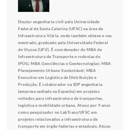
Doutor engenharia civil pela Universidade
Federal de Santa Catarina (UFSC) na área de
Infraestrutura Viária, onde também obteve o seu
mestrado, graduado pela Universidade Federal
de Viçosa (UFV). É coordenador do MBA de
Infraestrutura de Transporte e rodovias do
IPOG; MBA Geociências e Geotecnologias; MBA
Planejamento Urbano Sustentável; MBA
Executivo em Logística de Distribuição e
Produção. É colaborador na IDP engenharia
(empresa sediada na Espanha) em projetos
voltados para infraestrutura de transportes,
logística e mobilidade urbana. Atuou por 9 anos
como pesquisador no LabTrans/UFSC em
projetos relacionados a infraestrutura de
transporte em órgão federias e estaduais. Atuou