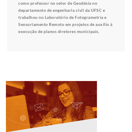
como professor no setor de Geodésia no
departamento de engenharia civil da UFSC e
trabalhou no Laboratório de Fotogrametria e
Sensoriamento Remoto em projetos de auxílio à
execução de planos diretores municipais.