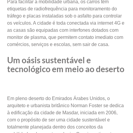
Para facilitar a mobilidade urbana, os carros têm
etiquetas de radiofrequência para monitoramento do
tráfego e placas instaladas sob o asfalto para controlar
os veículos. A cidade é toda conectada via internet 4G e
as casas são equipadas com interfones dotados com
monitor de plasma, que permitem contato imediato com
comércios, serviços e escolas, sem sair de casa.
Um oásis sustentável e
tecnológico em meio ao deserto
Em pleno deserto do Emirados Árabes Unidos, o
arquiteto e urbanista britânico Norman Foster se dedica
à edificação da cidade de Masdar, iniciada em 2006,
com o propósito de ser uma cidade sustentável e
totalmente planejada dentro dos conceitos da