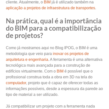
cliente. Atualmente, o
BIM
já é utilizado também na
aplicação a projetos de infraestrutura de transportes
.
Na prática, qual é a importância
do BIM para a compatibilização
de projetos?
Como já mostramos aqui no Blog IPOG, o BIM é uma
metodologia que veio para
inovar os projetos de
arquitetura e engenharia
. A ferramenta é uma alternativa
tecnológica mais avançada para a construção de
edifícios virtualmente. Com o
BIM
é possível que o
profissional construa toda a obra em 3D na tela do
computador
, projeto que é capaz de oferecer todas as
informações possíveis, desde a espessura da parede ao
tipo de material a ser utilizado.
Já compatibilizar um projeto com a ferramenta nada