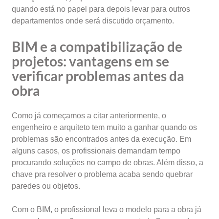
quando está no papel para depois levar para outros
departamentos onde será discutido orçamento.
BIM e a compatibilização de
projetos: v
antagens em se
verificar problemas antes da
obra
Como já começamos a citar anteriormente, o
engenheiro e arquiteto tem muito a ganhar quando os
problemas são encontrados antes da execução. Em
alguns casos, os profissionais demandam tempo
procurando soluções no campo de obras. Além disso, a
chave pra resolver o problema acaba sendo quebrar
paredes ou objetos.
Com o BIM, o profissional leva o modelo para a obra já