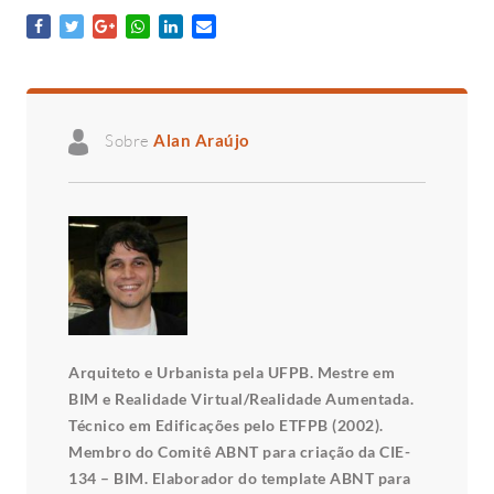
Sobre
Alan Araújo
Arquiteto e Urbanista pela UFPB. Mestre em
BIM e Realidade Virtual/Realidade Aumentada.
Técnico em Edificações pelo ETFPB (2002).
Membro do Comitê ABNT para criação da CIE-
134 – BIM. Elaborador do template ABNT para