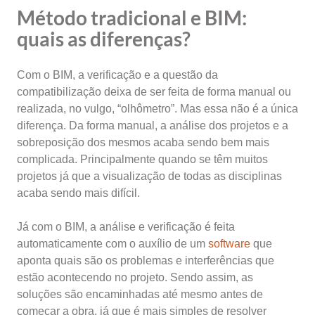
Método tradicional e BIM:
quais as diferenças?
Com o BIM, a verificação e a questão da
compatibilização deixa de ser feita de forma manual ou
realizada, no vulgo, “olhômetro”. Mas essa não é a única
diferença. Da forma manual, a análise dos projetos e a
sobreposição dos mesmos acaba sendo bem mais
complicada. Principalmente quando se têm muitos
projetos já que a visualização de todas as disciplinas
acaba sendo mais difícil.
Já com o BIM, a análise e verificação é feita
automaticamente com o auxílio de um
software
que
aponta quais são os problemas e interferências que
estão acontecendo no projeto. Sendo assim, as
soluções são encaminhadas até mesmo antes de
começar a obra, já que é mais simples de resolver