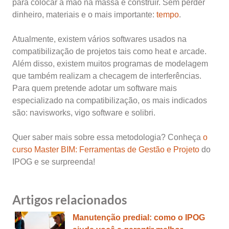
para colocar a mão na massa e construir. Sem perder
dinheiro, materiais e o mais importante:
tempo
.
Atualmente, existem vários softwares usados na
compatibilização de projetos tais como heat e arcade.
Além disso, existem muitos programas de modelagem
que também realizam a checagem de interferências.
Para quem pretende adotar um software mais
especializado na compatibilização, os mais indicados
são: navisworks, vigo software e solibri.
Quer saber mais sobre essa metodologia? Conheça
o
curso Master BIM: Ferramentas de Gestão e Projeto
do
IPOG e se surpreenda!
Artigos relacionados
Manutenção predial: como o IPOG