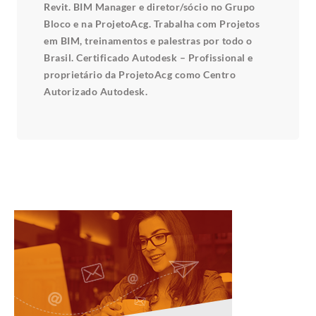
Revit. BIM Manager e diretor/sócio no Grupo
Bloco e na ProjetoAcg. Trabalha com Projetos
em BIM, treinamentos e palestras por todo o
Brasil. Certificado Autodesk – Profissional e
proprietário da ProjetoAcg como Centro
Autorizado Autodesk.