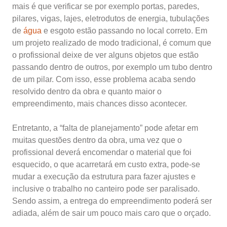
mais é que verificar se por exemplo portas, paredes,
pilares, vigas, lajes, eletrodutos de energia, tubulações
de
água
e esgoto estão passando no local correto. Em
um projeto realizado de modo tradicional, é comum que
o profissional deixe de ver alguns objetos que estão
passando dentro de outros, por exemplo um tubo dentro
de um pilar. Com isso, esse problema acaba sendo
resolvido dentro da obra e quanto maior o
empreendimento, mais chances disso acontecer.
Entretanto, a “falta de planejamento” pode afetar em
muitas questões dentro da obra, uma vez que o
profissional deverá encomendar o material que foi
esquecido, o que acarretará em custo extra, pode-se
mudar a execução da estrutura para fazer ajustes e
inclusive o trabalho no canteiro pode ser paralisado.
Sendo assim, a entrega do empreendimento poderá ser
adiada, além de sair um pouco mais caro que o orçado.