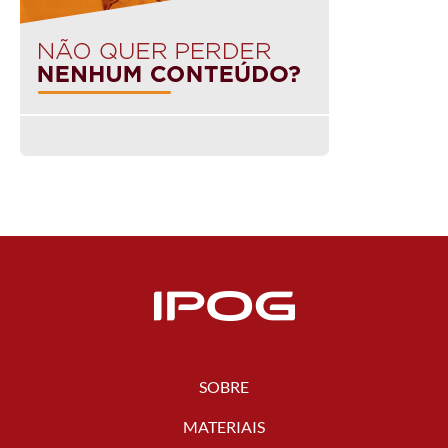
SOBRE
MATERIAIS