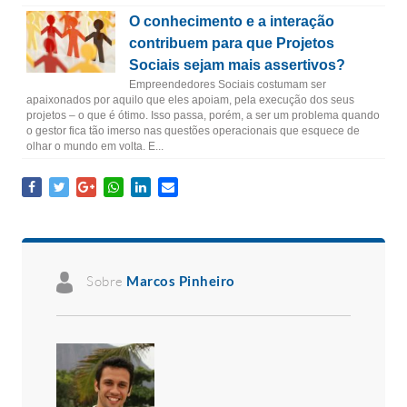
O conhecimento e a interação
contribuem para que Projetos
Sociais sejam mais assertivos?
Empreendedores Sociais costumam ser
apaixonados por aquilo que eles apoiam, pela execução dos seus
projetos – o que é ótimo. Isso passa, porém, a ser um problema quando
o gestor fica tão imerso nas questões operacionais que esquece de
olhar o mundo em volta. E...
Sobre
Marcos Pinheiro