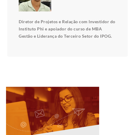
Diretor de Projetos e Relação com Investidor do
Instituto Phi e apoiador do curso de MBA
Gestão e Liderança do Terceiro Setor do IPOG.