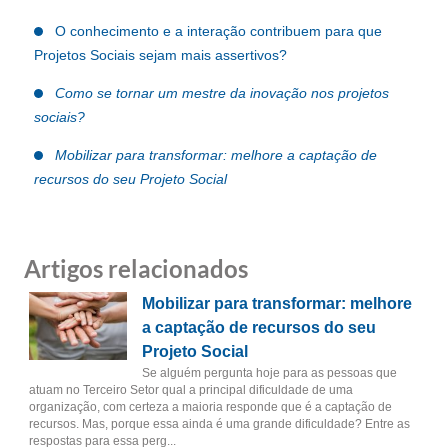
O conhecimento e a interação contribuem para que
Projetos Sociais sejam mais assertivos?
Como se tornar um mestre da inovação nos projetos
sociais?
Mobilizar para transformar: melhore a captação de
recursos do seu Projeto Social
Artigos relacionados
Mobilizar para transformar: melhore
a captação de recursos do seu
Projeto Social
Se alguém pergunta hoje para as pessoas que
atuam no Terceiro Setor qual a principal dificuldade de uma
organização, com certeza a maioria responde que é a captação de
recursos. Mas, porque essa ainda é uma grande dificuldade? Entre as
respostas para essa perg...