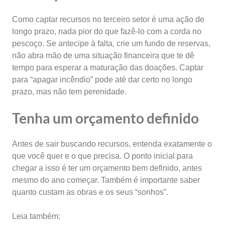
Como captar recursos no terceiro setor é uma ação de
longo prazo, nada pior do que fazê-lo com a corda no
pescoço. Se antecipe à falta, crie um fundo de reservas,
não abra mão de uma situação financeira que te dê
tempo para esperar a maturação das doações. Captar
para “apagar incêndio” pode até dar certo no longo
prazo, mas não tem perenidade.
Tenha um orçamento definido
Antes de sair buscando recursos, entenda exatamente o
que você quer e o que precisa. O ponto inicial para
chegar a isso é ter um orçamento bem definido, antes
mesmo do ano começar. Também é importante saber
quanto custam as obras e os seus “sonhos”.
Leia também: