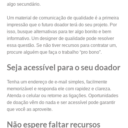
algo secundário.
Um material de comunicação de qualidade é a primeira
impressão que o futuro doador terá do seu projeto. Por
isso, busque alternativas para ter algo bonito e bem
informativo. Um designer de qualidade pode resolver
essa questão. Se não tiver recursos para contratar um,
procure alguém que faça o trabalho “pro bono”.
Seja acessível para o seu doador
Tenha um endereço de e-mail simples, facilmente
memorizável e responda ele com rapidez e clareza.
Atenda o celular ou retorne as ligações. Oportunidades
de doação vêm do nada e ser acessível pode garantir
que você as aproveite.
Não espere faltar recursos