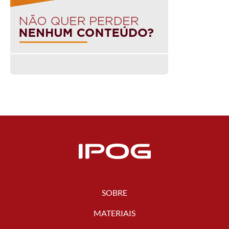
SOBRE
MATERIAIS