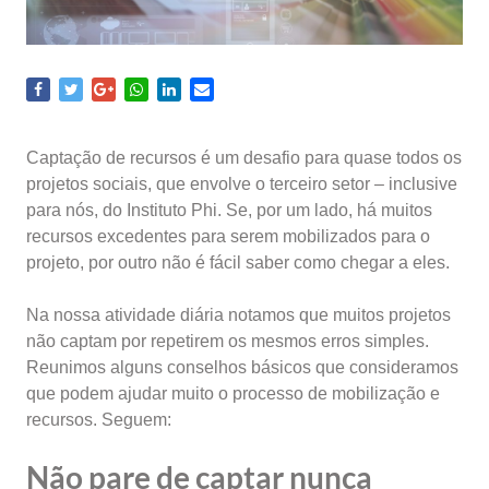
Captação de recursos é um desafio para quase todos os
projetos sociais, que envolve o terceiro setor – inclusive
para nós, do Instituto Phi. Se, por um lado, há muitos
recursos excedentes para serem mobilizados para o
projeto, por outro não é fácil saber como chegar a eles.
Na nossa atividade diária notamos que muitos projetos
não captam por repetirem os mesmos erros simples.
Reunimos alguns conselhos básicos que consideramos
que podem ajudar muito o processo de mobilização e
recursos. Seguem:
Não pare de captar nunca