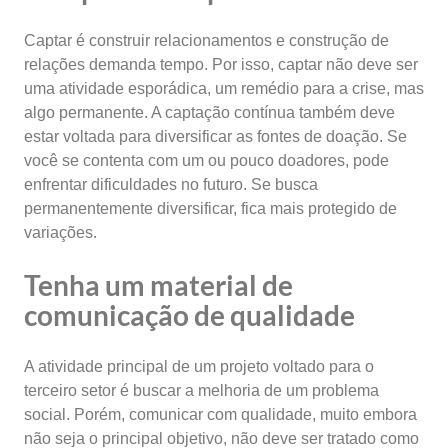
Captar é construir relacionamentos e construção de
relações demanda tempo. Por isso, captar não deve ser
uma atividade esporádica, um remédio para a crise, mas
algo permanente. A captação contínua também deve
estar voltada para diversificar as fontes de doação. Se
você se contenta com um ou pouco doadores, pode
enfrentar dificuldades no futuro. Se busca
permanentemente diversificar, fica mais protegido de
variações.
Tenha um material de
comunicação de qualidade
A atividade principal de um projeto voltado para o
terceiro setor é buscar a melhoria de um problema
social. Porém, comunicar com qualidade, muito embora
não seja o principal objetivo, não deve ser tratado como