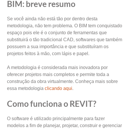
BIM: breve resumo
Se você ainda não está tão por dentro desta
metodologia, não tem problema. O BIM tem conquistado
espaço pois ele é o conjunto de ferramentas que
substituirá o tão tradicional CAD, softwares que também
possuem a sua importância e que substituíram os
projetos feitos à mão, com lápis e papel.
A metodologia é considerada mais inovadora por
oferecer projetos mais completos e permite toda a
construção da obra virtualmente. Conheça mais sobre
essa metodologia
clicando aqui
.
Como funciona o REVIT?
O software é utilizado principalmente para fazer
modelos a fim de planejar, projetar, construir e gerenciar