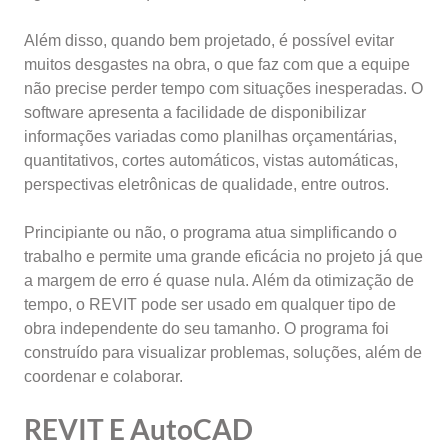
Além disso, quando bem projetado, é possível evitar
muitos desgastes na obra, o que faz com que a equipe
não precise perder tempo com situações inesperadas. O
software apresenta a facilidade de disponibilizar
informações variadas como planilhas orçamentárias,
quantitativos, cortes automáticos, vistas automáticas,
perspectivas eletrônicas de qualidade, entre outros.
Principiante ou não, o programa atua simplificando o
trabalho e permite uma grande eficácia no projeto já que
a margem de erro é quase nula. Além da otimização de
tempo, o REVIT pode ser usado em qualquer tipo de
obra independente do seu tamanho. O programa foi
construído para visualizar problemas, soluções, além de
coordenar e colaborar.
REVIT E AutoCAD