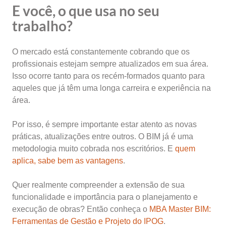
E você, o que usa no seu
trabalho?
O mercado está constantemente cobrando que os
profissionais estejam sempre atualizados em sua área.
Isso ocorre tanto para os recém-formados quanto para
aqueles que já têm uma longa carreira e experiência na
área.
Por isso, é sempre importante estar atento as novas
práticas, atualizações entre outros. O BIM já é uma
metodologia muito cobrada nos escritórios. E
quem
aplica, sabe bem as vantagens
.
Quer realmente compreender a extensão de sua
funcionalidade e importância para o planejamento e
execução de obras? Então conheça o
MBA Master BIM:
Ferramentas de Gestão e Projeto do IPOG
.