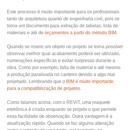
Este processo é muito importante para os profissionais
tanto de arquitetura quanto de engenharia civil, pois se
torna um documento para extração de tabelas, lista de
materiais e até de
orçamentos a partir do método BIM
.
Quando se insere um objeto no projeto se torna possível
observar melhor qual acabamento poderá ser utilizado,
numerações específicas e evitar surpresas durante a
obra. Como por exemplo, falta de material e até mesmo
a produção paralisada no canteiro devido a algo mal
projetado. Lembrando que o
BIM é muito importante
para a compatibilização de projetos
.
Como falamos acima, com o REVIT, uma maquete
eletrônica é criada enquanto se projeta o que permite
essa facilidade de observação. Outra vantagem é a
atualização rápida. Quando se faz alguma alteração