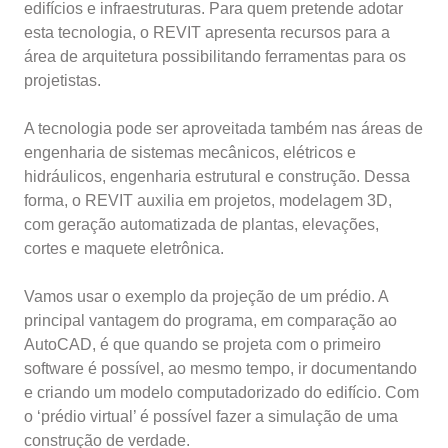
edifícios e infraestruturas. Para quem pretende adotar
esta tecnologia, o REVIT apresenta recursos para a
área de arquitetura possibilitando ferramentas para os
projetistas.
A tecnologia pode ser aproveitada também nas áreas de
engenharia de sistemas mecânicos, elétricos e
hidráulicos, engenharia estrutural e construção. Dessa
forma, o REVIT auxilia em projetos, modelagem 3D,
com geração automatizada de plantas, elevações,
cortes e maquete eletrônica.
Vamos usar o exemplo da projeção de um prédio. A
principal vantagem do programa, em comparação ao
AutoCAD, é que quando se projeta com o primeiro
software é possível, ao mesmo tempo, ir documentando
e criando um modelo computadorizado do edifício. Com
o ‘prédio virtual’ é possível fazer a simulação de uma
construção de verdade.