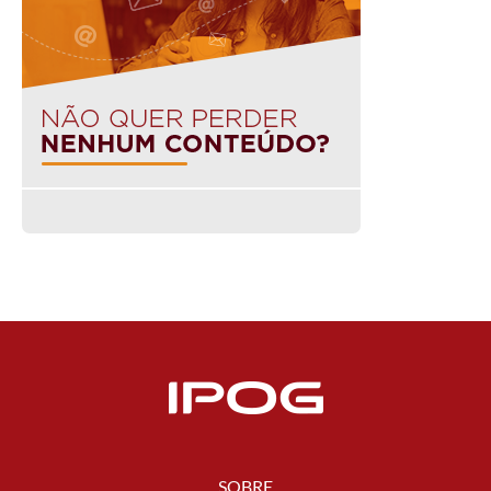
SOBRE