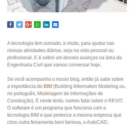
A tecnologia tem somado, e muito, para ajudar nas
nossas atividades diárias, seja na vida pessoal ou
profissional. E é sobre um desses avanços na área da
Engenharia Civil que vamos conversar hoje.
Se você acompanha o nosso blog, então já sabe sobre
a importância do
BIM
(Building Information Modeling ou,
no português, Modelagem de Informações de
Construção). E neste texto, vamos falar sobre o REVIT.
O software é um programa que funciona com a
tecnologia BIM e que pertence a mesma empresa que
criou outra ferramenta bem famosa, o AutoCAD.