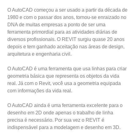
O AutoCAD começou a ser usado a partir da década de
1980 e com o passar dos anos, tornou-se enraizado no
DNA de muitas empresas a ponto de ser uma
ferramenta primordial para as atividades diárias de
diversos profissionais. O REVIT surgiu quase 20 anos
depois e tem ganhado aceitação nas áreas de design,
arquitetura e engenharia civil.
O AutoCAD é uma ferramenta que usa linhas para criar
geometria básica que representa os objetos da vida
real. Já com o Revit, você usa a geometria equipada
com informações da vida real.
O AutoCAD ainda é uma ferramenta excelente para o
desenho em 2D onde apenas o trabalho de linha
precisa é necessário. Por sua vez o REVIT é
indispensável para a modelagem e desenho em 3D.