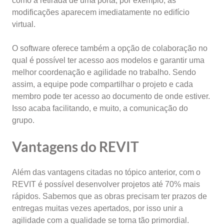
como a retirada de uma porta, por exemplo, as
modificações aparecem imediatamente no edifício
virtual.
O software oferece também a opção de colaboração no
qual é possível ter acesso aos modelos e garantir uma
melhor coordenação e agilidade no trabalho. Sendo
assim, a equipe pode compartilhar o projeto e cada
membro pode ter acesso ao documento de onde estiver.
Isso acaba facilitando, e muito, a comunicação do
grupo.
Vantagens do REVIT
Além das vantagens citadas no tópico anterior, com o
REVIT é possível desenvolver projetos até 70% mais
rápidos. Sabemos que as obras precisam ter prazos de
entregas muitas vezes apertados, por isso unir a
agilidade com a qualidade se torna tão primordial.