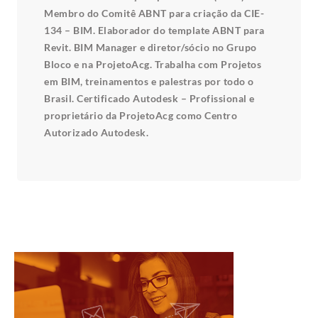
Membro do Comitê ABNT para criação da CIE-
134 – BIM. Elaborador do template ABNT para
Revit. BIM Manager e diretor/sócio no Grupo
Bloco e na ProjetoAcg. Trabalha com Projetos
em BIM, treinamentos e palestras por todo o
Brasil. Certificado Autodesk – Profissional e
proprietário da ProjetoAcg como Centro
Autorizado Autodesk.