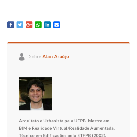
Sobre
Alan Araújo
Arquiteto e Urbanista pela UFPB. Mestre em
BIM e Realidade Virtual/Realidade Aumentada.
Técnico em Edificações pelo ETFPB (2002).