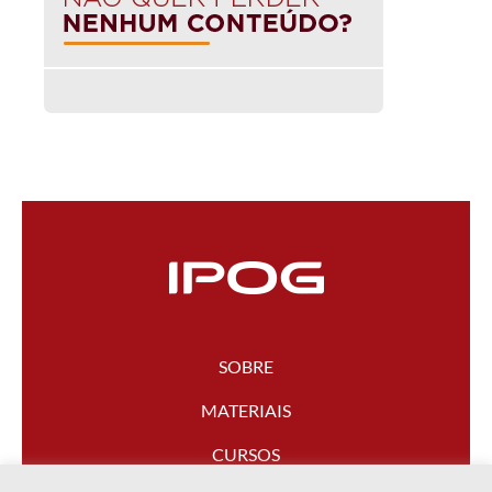
SOBRE
MATERIAIS
CURSOS