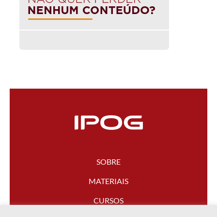
SOBRE
MATERIAIS
CURSOS