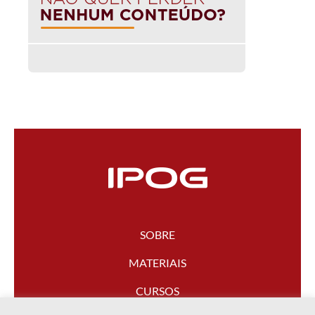
SOBRE
MATERIAIS
CURSOS