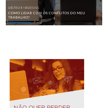
GESTÃO E NEGÓCIOS
COMO LIDAR COM OS CONFLITOS DO MEU
TRABALHO?