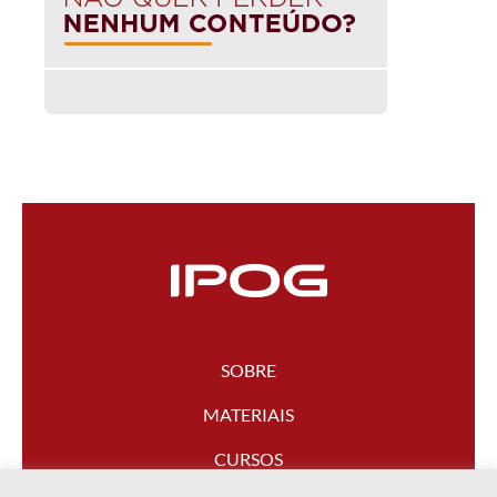
SOBRE
MATERIAIS
CURSOS