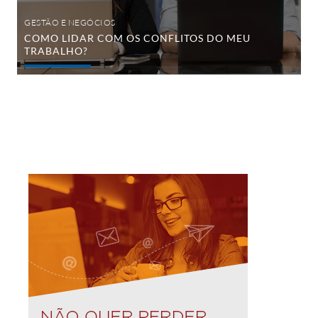
GESTÃO E NEGÓCIOS
COMO LIDAR COM OS CONFLITOS DO MEU
TRABALHO?