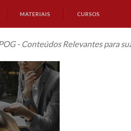
MATERIAIS
CURSOS
IPOG - Conteúdos Relevantes para sua