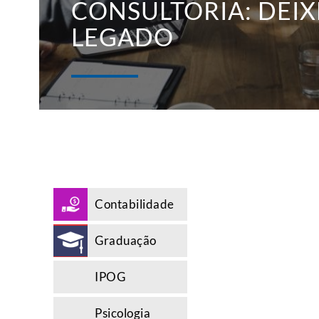
CONSULTORIA: DEIX
LEGADO
Contabilidade
Graduação
IPOG
Psicologia