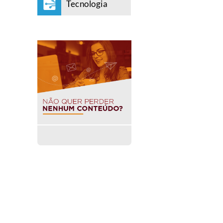
Tecnologia