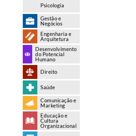
Psicologia
Gestão e
Negócios
Engenharia e
Arquitetura
Desenvolvimento
do Potencial
Humano
Direito
Saúde
Comunicação e
Marketing
Educação e
Cultura
Organizacional