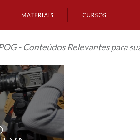
MATERIAIS
CURSOS
IPOG - Conteúdos Relevantes para sua
O