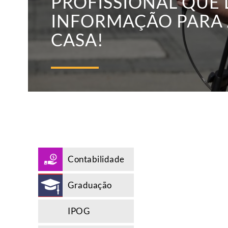
PROFISSIONAL QUE 
INFORMAÇÃO PARA 
CASA!
Contabilidade
Graduação
IPOG