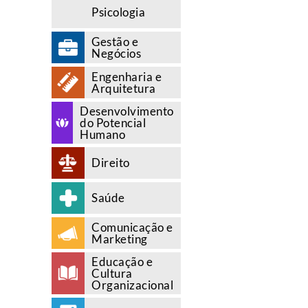
Psicologia
Gestão e
Negócios
Engenharia e
Arquitetura
Desenvolvimento
do Potencial
Humano
Direito
Saúde
Comunicação e
Marketing
Educação e
Cultura
Organizacional