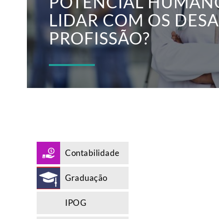
POTENCIAL HUMAN
LIDAR COM OS DESA
PROFISSÃO?
Contabilidade
Graduação
IPOG