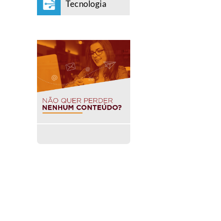
Tecnologia