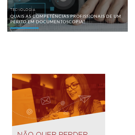
TECNOLOGIA
QUAIS AS COMPETÊNCIAS PROFISSIONAIS DE UM
PERITO EM DOCUMENTOSCOPIA?