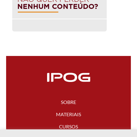
SOBRE
MATERIAIS
CURSOS