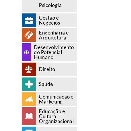
Psicologia
Gestão e
Negócios
Engenharia e
Arquitetura
Desenvolvimento
do Potencial
Humano
Direito
Saúde
Comunicação e
Marketing
Educação e
Cultura
Organizacional