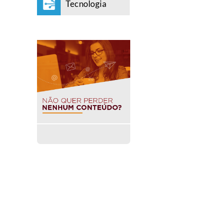
Tecnologia