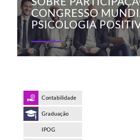
SOBRE PARTICIPAÇ
CONGRESSO MUNDI
PSICOLOGIA POSITI
Contabilidade
Graduação
IPOG