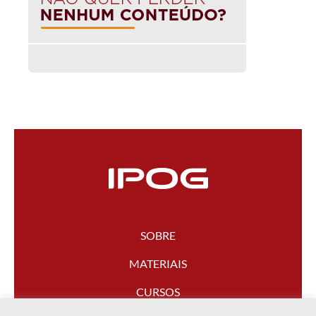
SOBRE
MATERIAIS
CURSOS