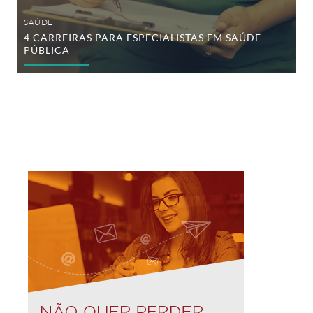
SAÚDE
4 CARREIRAS PARA ESPECIALISTAS EM SAÚDE
PÚBLICA