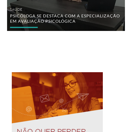
SAÚDE
PSICÓLOGA SE DESTACA COM A ESPECIALIZAÇÃO
EM AVALIAÇÃO PSICOLÓGICA