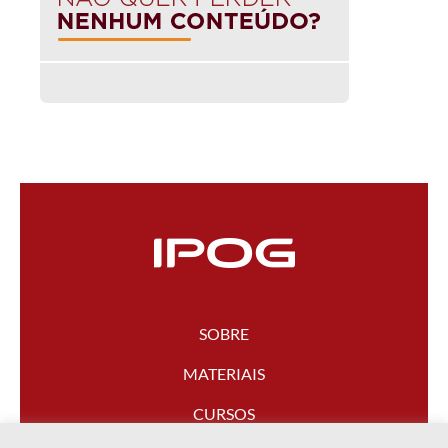
SOBRE
MATERIAIS
CURSOS